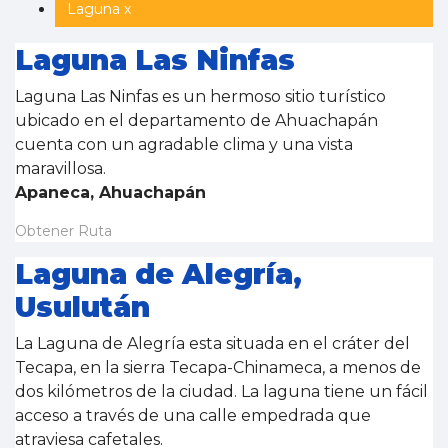
Laguna x
Laguna Las Ninfas
Laguna Las Ninfas es un hermoso sitio turístico
ubicado en el departamento de Ahuachapán
cuenta con un agradable clima y una vista
maravillosa.
Apaneca, Ahuachapán
Obtener Ruta
Laguna de Alegría,
Usulután
La Laguna de Alegría esta situada en el cráter del
Tecapa, en la sierra Tecapa-Chinameca, a menos de
dos kilómetros de la ciudad. La laguna tiene un fácil
acceso a través de una calle empedrada que
atraviesa cafetales.