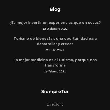
Blog
¿Es mejor invertir en experiencias que en cosas?
12 Diciembre 2022
Turismo de bienestar, una oportunidad para
desarrollar y crecer
23 Julio 2021
La mejor medicina es el turismo, porque nos
transforma
16 Febrero 2021
SiempreTur
Directorio