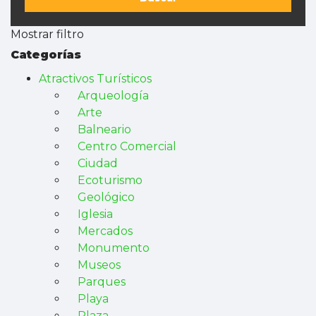
Mostrar filtro
Categorías
Atractivos Turísticos
Arqueología
Arte
Balneario
Centro Comercial
Ciudad
Ecoturismo
Geológico
Iglesia
Mercados
Monumento
Museos
Parques
Playa
Plaza