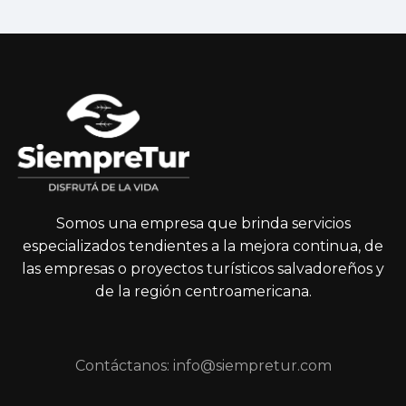
Somos una empresa que brinda servicios
especializados tendientes a la mejora continua, de
las empresas o proyectos turísticos salvadoreños y
de la región centroamericana.
Contáctanos: info@siempretur.com