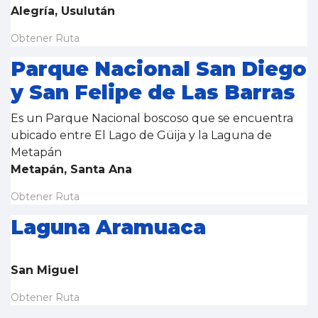
Alegría, Usulután
Obtener Ruta
Parque Nacional San Diego
y San Felipe de Las Barras
Es un Parque Nacional boscoso que se encuentra
ubicado entre El Lago de Güija y la Laguna de
Metapán
Metapán, Santa Ana
Obtener Ruta
Laguna Aramuaca
San Miguel
Obtener Ruta