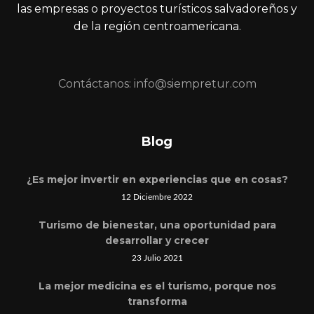
las empresas o proyectos turísticos salvadoreños y
de la región centroamericana.
Contáctanos: info@siempretur.com
Blog
¿Es mejor invertir en experiencias que en cosas?
12 Diciembre 2022
Turismo de bienestar, una oportunidad para
desarrollar y crecer
23 Julio 2021
La mejor medicina es el turismo, porque nos
transforma