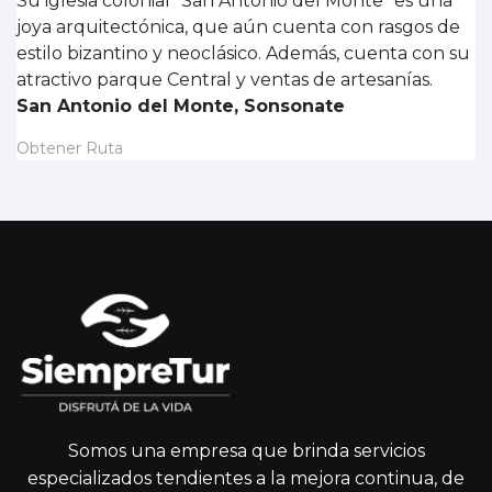
Su iglesia colonial "San Antonio del Monte" es una
joya arquitectónica, que aún cuenta con rasgos de
estilo bizantino y neoclásico. Además, cuenta con su
atractivo parque Central y ventas de artesanías.
San Antonio del Monte, Sonsonate
Obtener Ruta
Somos una empresa que brinda servicios
especializados tendientes a la mejora continua, de