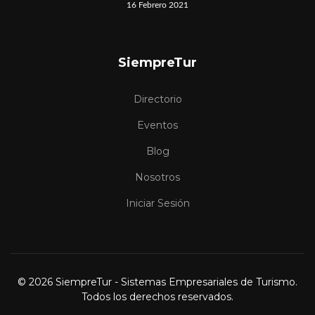
16 Febrero 2021
SiempreTur
Directorio
Eventos
Blog
Nosotros
Iniciar Sesión
© 2026 SiempreTur - Sistemas Empresariales de Turismo.
Todos los derechos reservados.