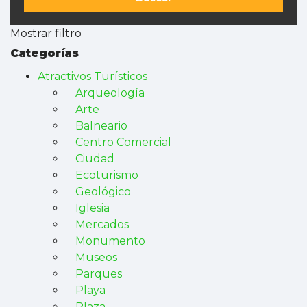
Mostrar filtro
Categorías
Atractivos Turísticos
Arqueología
Arte
Balneario
Centro Comercial
Ciudad
Ecoturismo
Geológico
Iglesia
Mercados
Monumento
Museos
Parques
Playa
Plaza