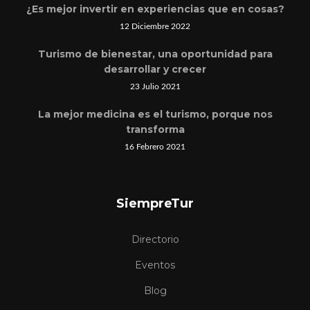
¿Es mejor invertir en experiencias que en cosas?
12 Diciembre 2022
Turismo de bienestar, una oportunidad para
desarrollar y crecer
23 Julio 2021
La mejor medicina es el turismo, porque nos
transforma
16 Febrero 2021
SiempreTur
Directorio
Eventos
Blog