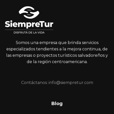
Somos una empresa que brinda servicios
especializados tendientes a la mejora continua, de
las empresas o proyectos turísticos salvadoreños y
de la región centroamericana.
Contáctanos: info@siempretur.com
Blog