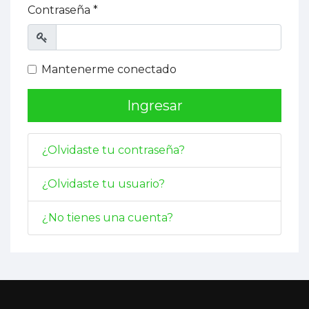
Contraseña
*
Mostrar
Mantenerme conectado
Ingresar
¿Olvidaste tu contraseña?
¿Olvidaste tu usuario?
¿No tienes una cuenta?