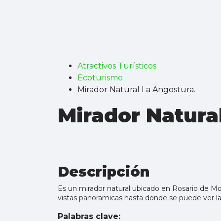
Atractivos Turísticos
Ecoturismo
Mirador Natural La Angostura.
Mirador Natura
Descripción
Es un mirador natural ubicado en Rosario de Mo
vistas panoramicas hasta donde se puede ver la
Palabras clave: