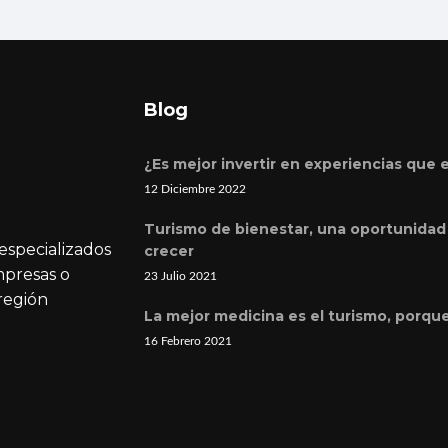
Blog
¿Es mejor invertir en experiencias que 
12 Diciembre 2022
Turismo de bienestar, una oportunidad 
especializados
crecer
mpresas o
23 Julio 2021
 región
La mejor medicina es el turismo, porqu
16 Febrero 2021