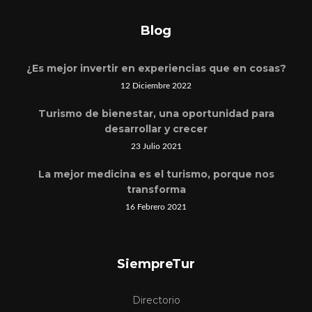
Blog
¿Es mejor invertir en experiencias que en cosas?
12 Diciembre 2022
Turismo de bienestar, una oportunidad para
desarrollar y crecer
23 Julio 2021
La mejor medicina es el turismo, porque nos
transforma
16 Febrero 2021
SiempreTur
Directorio