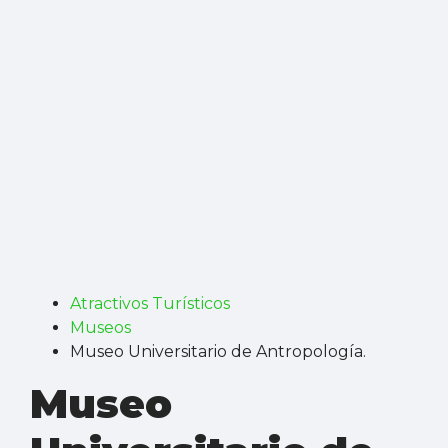
Atractivos Turísticos
Museos
Museo Universitario de Antropología.
Museo