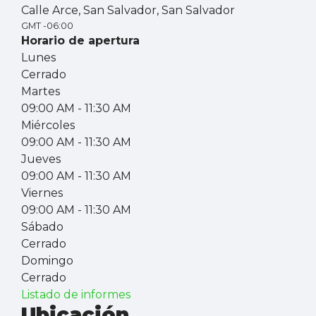
Calle Arce, San Salvador, San Salvador
GMT -06:00
Horario de apertura
Lunes
Cerrado
Martes
09:00 AM
- 11:30 AM
Miércoles
09:00 AM
- 11:30 AM
Jueves
09:00 AM
- 11:30 AM
Viernes
09:00 AM
- 11:30 AM
Sábado
Cerrado
Domingo
Cerrado
Listado de informes
Ubicación