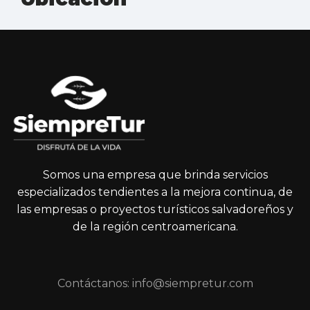
Somos una empresa que brinda servicios
especializados tendientes a la mejora continua, de
las empresas o proyectos turísticos salvadoreños y
de la región centroamericana.
Contáctanos: info@siempretur.com