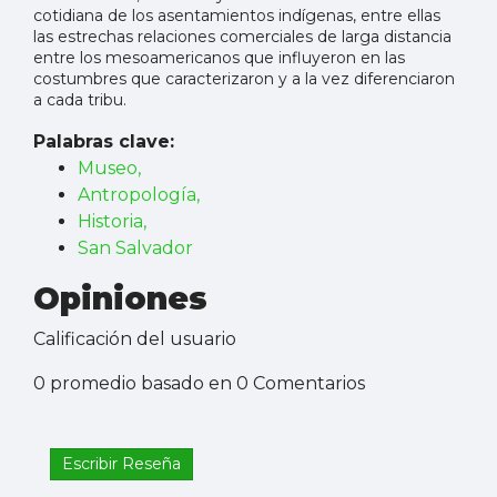
cotidiana de los asentamientos indígenas, entre ellas
las estrechas relaciones comerciales de larga distancia
entre los mesoamericanos que influyeron en las
costumbres que caracterizaron y a la vez diferenciaron
a cada tribu.
Palabras clave:
Museo,
Antropología,
Historia,
San Salvador
Opiniones
Calificación del usuario
0 promedio basado en 0 Comentarios
Escribir Reseña