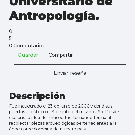
Universitario de
Antropología.
0
5
0 Comentarios
Guardar
Compartir
Enviar reseña
Descripción
Fue inaugurado el 23 de junio de 2006 y abrió sus
puertas al público el 4 de julio del mismo año. Desde
ese año la idea del museo fue tomando forma al
recolectar piezas arqueológicas pertenecientes a la
época precolombina de nuestro país.