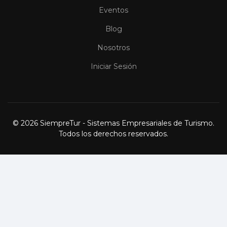
Eventos
Blog
Nosotros
Iniciar Sesión
© 2026 SiempreTur - Sistemas Empresariales de Turismo.
Todos los derechos reservados.