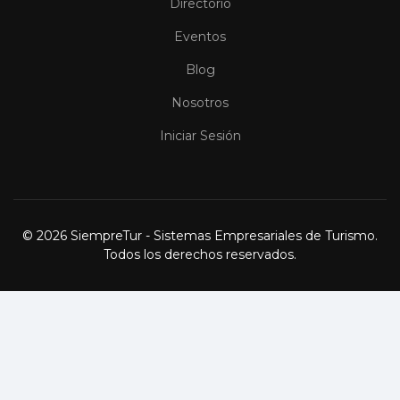
Directorio
Eventos
Blog
Nosotros
Iniciar Sesión
© 2026 SiempreTur - Sistemas Empresariales de Turismo.
Todos los derechos reservados.