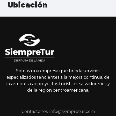
Ubicación
Somos una empresa que brinda servicios
especializados tendientes a la mejora continua, de
las empresas o proyectos turísticos salvadoreños y
de la región centroamericana.
Contáctanos: info@siempretur.com