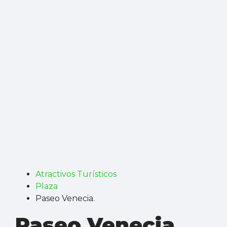
Atractivos Turísticos
Plaza
Paseo Venecia.
Paseo Venecia.