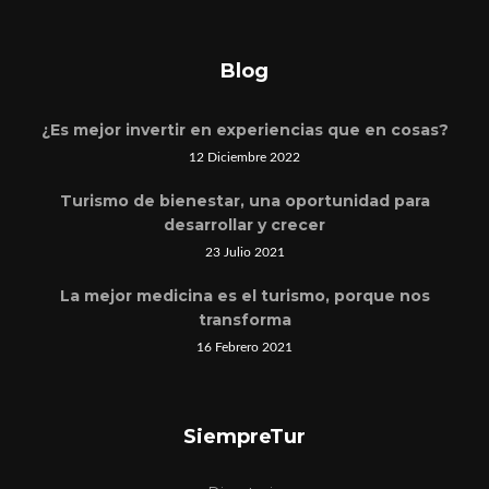
Blog
¿Es mejor invertir en experiencias que en cosas?
12 Diciembre 2022
Turismo de bienestar, una oportunidad para
desarrollar y crecer
23 Julio 2021
La mejor medicina es el turismo, porque nos
transforma
16 Febrero 2021
SiempreTur