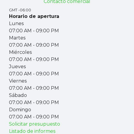
Contacto comercial
GMT -06:00
Horario de apertura
Lunes
07:00 AM
- 09:00 PM
Martes
07:00 AM
- 09:00 PM
Miércoles
07:00 AM
- 09:00 PM
Jueves
07:00 AM
- 09:00 PM
Viernes
07:00 AM
- 09:00 PM
Sábado
07:00 AM
- 09:00 PM
Domingo
07:00 AM
- 09:00 PM
Solicitar presupuesto
Listado de informes