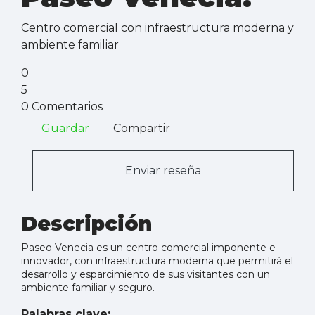
Centro comercial con infraestructura moderna y
ambiente familiar
0
5
0 Comentarios
Guardar
Compartir
Enviar reseña
Descripción
Paseo Venecia es un centro comercial imponente e
innovador, con infraestructura moderna que permitirá el
desarrollo y esparcimiento de sus visitantes con un
ambiente familiar y seguro.
Palabras clave: