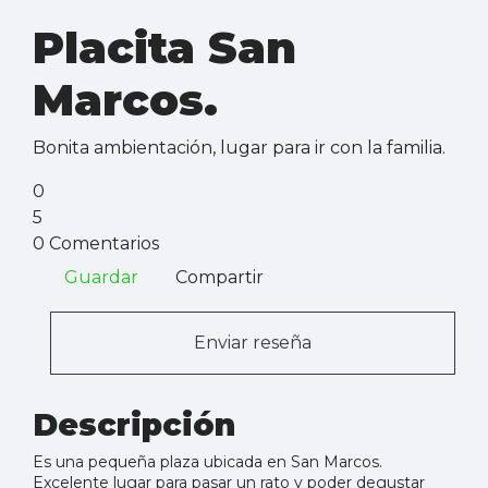
Placita San
Marcos.
Bonita ambientación, lugar para ir con la familia.
0
5
0 Comentarios
Guardar
Compartir
Enviar reseña
Descripción
Es una pequeña plaza ubicada en San Marcos.
Excelente lugar para pasar un rato y poder degustar