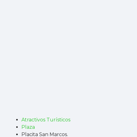
Atractivos Turísticos
Plaza
Placita San Marcos.