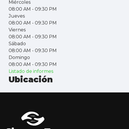
Miércoles
08:00 AM
- 09:30 PM
Jueves
08:00 AM
- 09:30 PM
Viernes
08:00 AM
- 09:30 PM
Sábado
08:00 AM
- 09:30 PM
Domingo
08:00 AM
- 09:30 PM
Listado de informes
Ubicación