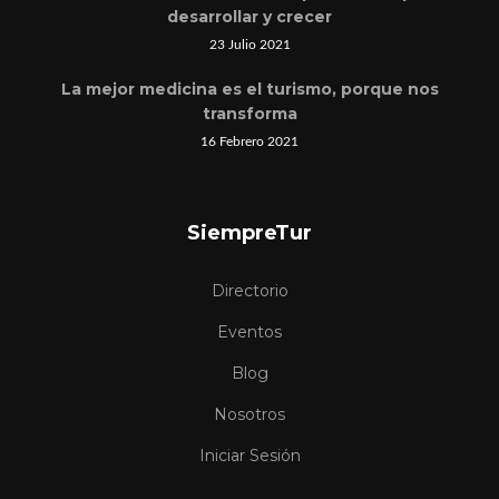
desarrollar y crecer
23 Julio 2021
La mejor medicina es el turismo, porque nos
transforma
16 Febrero 2021
SiempreTur
Directorio
Eventos
Blog
Nosotros
Iniciar Sesión