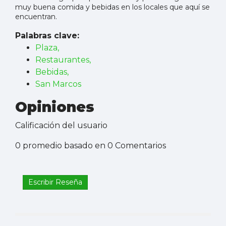
muy buena comida y bebidas en los locales que aquí se
encuentran.
Palabras clave:
Plaza,
Restaurantes,
Bebidas,
San Marcos
Opiniones
Calificación del usuario
0 promedio basado en 0 Comentarios
Escribir Reseña