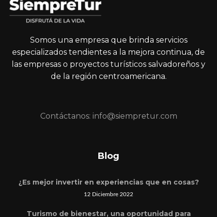
Somos una empresa que brinda servicios
especializados tendientes a la mejora continua, de
las empresas o proyectos turísticos salvadoreños y
de la región centroamericana.
Contáctanos: info@siempretur.com
Blog
¿Es mejor invertir en experiencias que en cosas?
12 Diciembre 2022
Turismo de bienestar, una oportunidad para