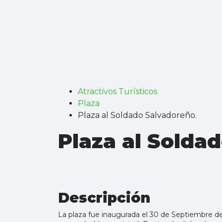
Atractivos Turísticos
Plaza
Plaza al Soldado Salvadoreño.
Plaza al Solda
Descripción
La plaza fue inaugurada el 30 de Septiembre de