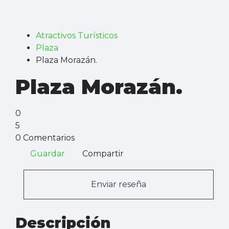
Atractivos Turísticos
Plaza
Plaza Morazán.
Plaza Morazán.
0
5
0 Comentarios
Guardar
Compartir
Enviar reseña
Descripción