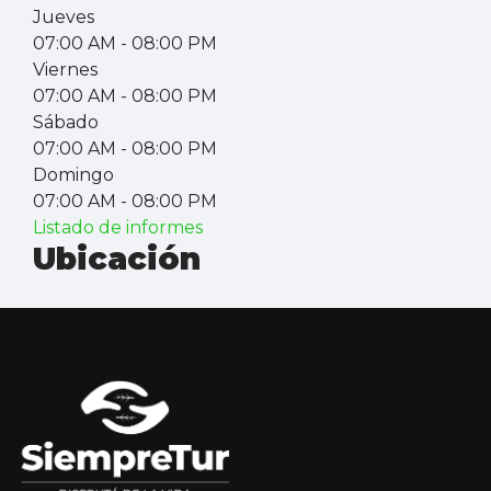
Jueves
07:00 AM
- 08:00 PM
Viernes
07:00 AM
- 08:00 PM
Sábado
07:00 AM
- 08:00 PM
Domingo
07:00 AM
- 08:00 PM
Listado de informes
Ubicación