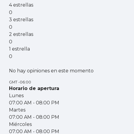
4 estrellas
0
3 estrellas
0
2 estrellas
0
1 estrella
0
No hay opiniones en este momento
GMT -06:00
Horario de apertura
Lunes
07:00 AM
- 08:00 PM
Martes
07:00 AM
- 08:00 PM
Miércoles
07:00 AM
- 08:00 PM