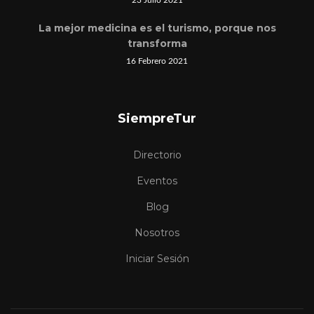
La mejor medicina es el turismo, porque nos
transforma
16 Febrero 2021
SiempreTur
Directorio
Eventos
Blog
Nosotros
Iniciar Sesión