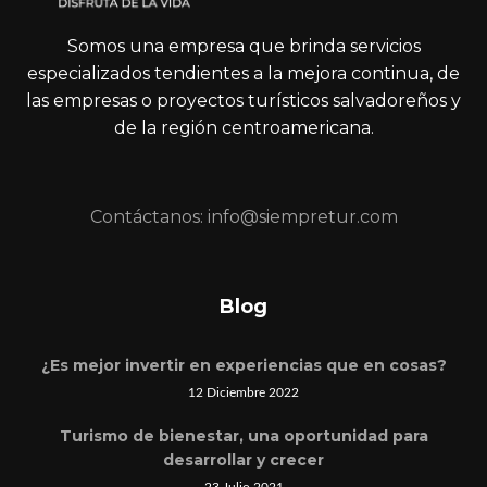
Somos una empresa que brinda servicios
especializados tendientes a la mejora continua, de
las empresas o proyectos turísticos salvadoreños y
de la región centroamericana.
Contáctanos: info@siempretur.com
Blog
¿Es mejor invertir en experiencias que en cosas?
12 Diciembre 2022
Turismo de bienestar, una oportunidad para
desarrollar y crecer
23 Julio 2021