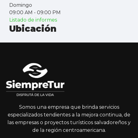
Domingo
09:00 AM
- 09:00 PM
Listado de informes
Ubicación
Somos una empresa que brinda servicios
especializados tendientes a la mejora continua, de
las empresas o proyectos turísticos salvadoreños y
de la región centroamericana.