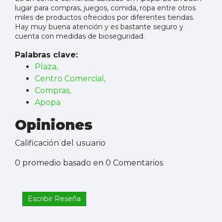
lugar para compras, juegos, comida, ropa entre otros
miles de productos ofrecidos por diferentes tiendas.
Hay muy buena atención y es bastante seguro y
cuenta con medidas de bioseguridad.
Palabras clave:
Plaza,
Centro Comercial,
Compras,
Apopa
Opiniones
Calificación del usuario
0 promedio basado en 0 Comentarios
Escribir Reseña