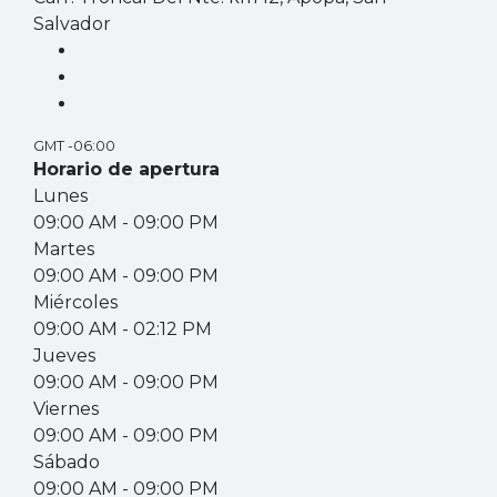
Salvador
GMT -06:00
Horario de apertura
Lunes
09:00 AM
- 09:00 PM
Martes
09:00 AM
- 09:00 PM
Miércoles
09:00 AM
- 02:12 PM
Jueves
09:00 AM
- 09:00 PM
Viernes
09:00 AM
- 09:00 PM
Sábado
09:00 AM
- 09:00 PM