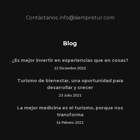
Contáctanos: info@siempretur.com
Blog
¿Es mejor invertir en experiencias que en cosas?
12 Diciembre 2022
Turismo de bienestar, una oportunidad para
desarrollar y crecer
23 Julio 2021
La mejor medicina es el turismo, porque nos
transforma
16 Febrero 2021