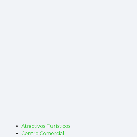
Atractivos Turísticos
Centro Comercial