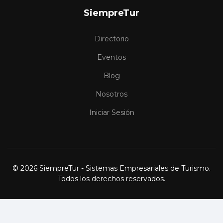
SiempreTur
Directorio
Eventos
Blog
Nosotros
Iniciar Sesión
© 2026 SiempreTur - Sistemas Empresariales de Turismo.
Todos los derechos reservados.