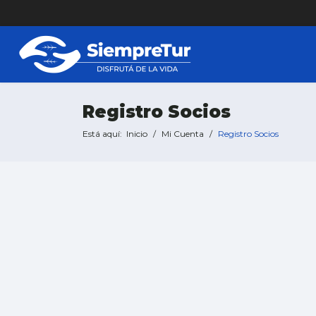
Registro Socios
Está aquí:
Inicio
Mi Cuenta
Registro Socios