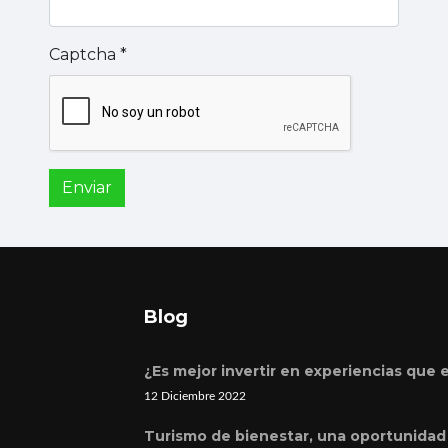
Captcha
*
Enviar
Blog
¿Es mejor invertir en experiencias que 
12 Diciembre 2022
Turismo de bienestar, una oportunidad 