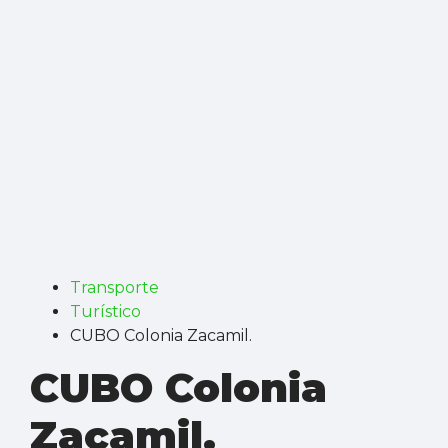
Transporte
Turístico
CUBO Colonia Zacamil.
CUBO Colonia
Zacamil.