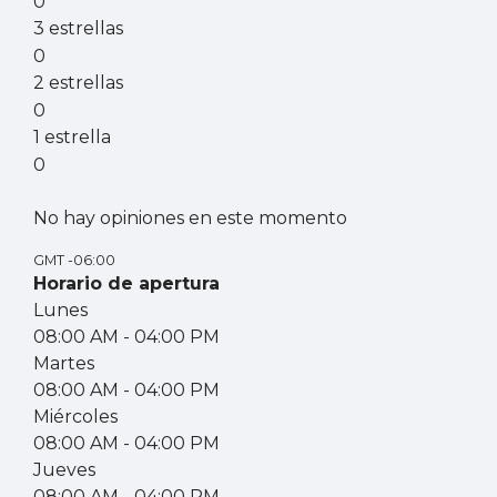
0
3 estrellas
0
2 estrellas
0
1 estrella
0
No hay opiniones en este momento
GMT -06:00
Horario de apertura
Lunes
08:00 AM
- 04:00 PM
Martes
08:00 AM
- 04:00 PM
Miércoles
08:00 AM
- 04:00 PM
Jueves
08:00 AM
- 04:00 PM