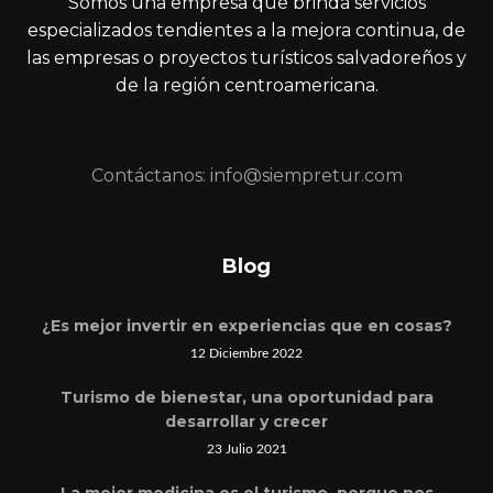
Somos una empresa que brinda servicios
especializados tendientes a la mejora continua, de
las empresas o proyectos turísticos salvadoreños y
de la región centroamericana.
Contáctanos: info@siempretur.com
Blog
¿Es mejor invertir en experiencias que en cosas?
12 Diciembre 2022
Turismo de bienestar, una oportunidad para
desarrollar y crecer
23 Julio 2021