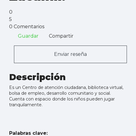
0
5
0 Comentarios
Guardar
Compartir
Enviar reseña
Descripción
Es un Centro de atención ciudadana, biblioteca virtual,
bolsa de empleo, desarrollo comunitario y social.
Cuenta con espacio donde los niños pueden jugar
tranquilamente.
Palabras clave: