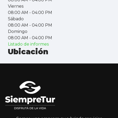
Viernes
08:00 AM
- 04:00 PM
Sábado
08:00 AM
- 04:00 PM
Domingo
08:00 AM
- 04:00 PM
Listado de informes
Ubicación