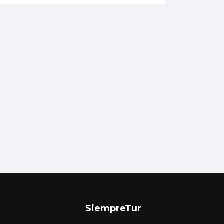
SiempreTur