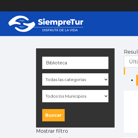
Resul
Buscar
Mostrar filtro