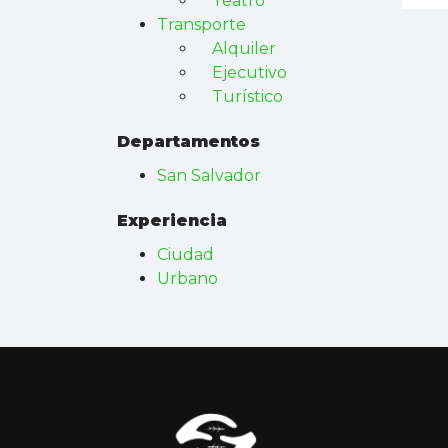
Teatro
Transporte
Alquiler
Ejecutivo
Turístico
Departamentos
San Salvador
Experiencia
Ciudad
Urbano