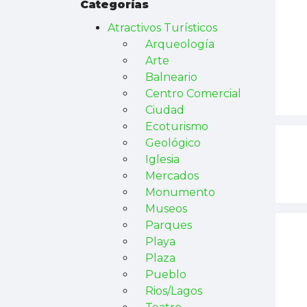
Categorías
Atractivos Turísticos
Arqueología
Arte
Balneario
Centro Comercial
Ciudad
Ecoturismo
Geológico
Iglesia
Mercados
Monumento
Museos
Parques
Playa
Plaza
Pueblo
Rios/Lagos