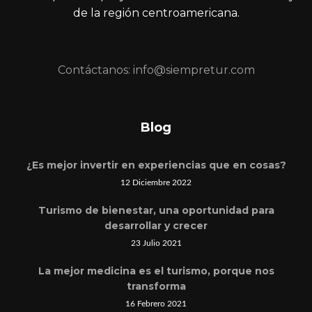
de la región centroamericana.
Contáctanos: info@siempretur.com
Blog
¿Es mejor invertir en experiencias que en cosas?
12 Diciembre 2022
Turismo de bienestar, una oportunidad para
desarrollar y crecer
23 Julio 2021
La mejor medicina es el turismo, porque nos
transforma
16 Febrero 2021