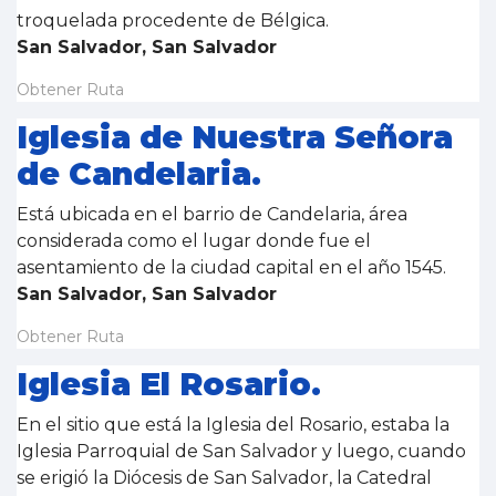
troquelada procedente de Bélgica.
San Salvador, San Salvador
Obtener Ruta
Iglesia de Nuestra Señora
de Candelaria.
Está ubicada en el barrio de Candelaria, área
considerada como el lugar donde fue el
asentamiento de la ciudad capital en el año 1545.
San Salvador, San Salvador
Obtener Ruta
Iglesia El Rosario.
En el sitio que está la Iglesia del Rosario, estaba la
Iglesia Parroquial de San Salvador y luego, cuando
se erigió la Diócesis de San Salvador, la Catedral