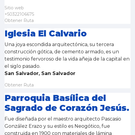
Sitio web
+50322106675
Obtener Ruta
Iglesia El Calvario
Una joya escondida arquitectónica, su tercera
construcción gótica, de cemento armado, es un
testimonio fervoroso de la vida añeja de la capital en
el siglo pasado.
San Salvador, San Salvador
Obtener Ruta
Parroquia Basílica del
Sagrado de Corazón Jesús.
Fue diseñada por el maestro arquitecto Pascasio
González Erazo y su estilo es Neogótico, fue
construida en 1900 con materiales de lámina