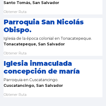
Santo Tomás, San Salvador
Obtener Ruta
Parroquia San Nicolás
Obispo.
Iglesia de la época colonial en Tonacatepeque.
Tonacatepeque, San Salvador
Obtener Ruta
Iglesia inmaculada
concepción de maría
Parroquia en Cuscatancingo.
Cuscatancingo, San Salvador
Obtener Ruta