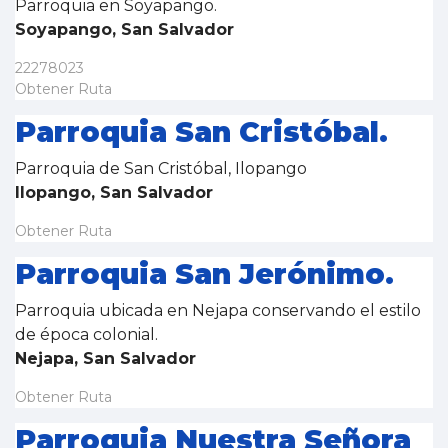
Parroquia en Soyapango.
Soyapango, San Salvador
22278023
Obtener Ruta
Parroquia San Cristóbal.
Parroquia de San Cristóbal, Ilopango
Ilopango, San Salvador
Obtener Ruta
Parroquia San Jerónimo.
Parroquia ubicada en Nejapa conservando el estilo
de época colonial.
Nejapa, San Salvador
Obtener Ruta
Parroquia Nuestra Señora