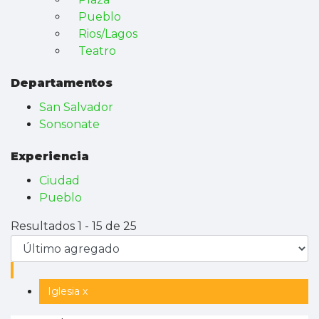
Pueblo
Rios/Lagos
Teatro
Departamentos
San Salvador
Sonsonate
Experiencia
Ciudad
Pueblo
Resultados 1 - 15 de 25
Iglesia x