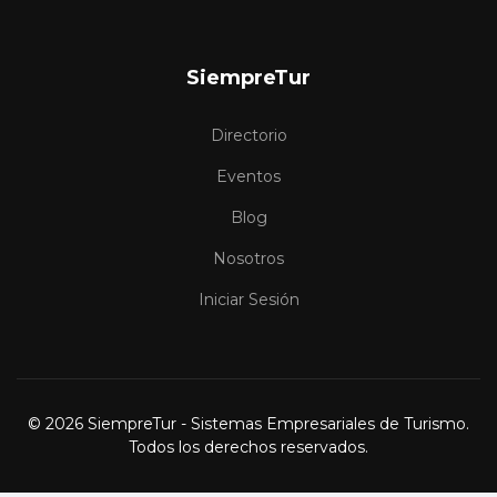
SiempreTur
Directorio
Eventos
Blog
Nosotros
Iniciar Sesión
© 2026 SiempreTur - Sistemas Empresariales de Turismo.
Todos los derechos reservados.