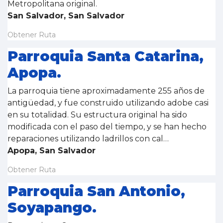
Metropolitana original.
San Salvador, San Salvador
Obtener Ruta
Parroquia Santa Catarina,
Apopa.
La parroquia tiene aproximadamente 255 años de
antigüedad, y fue construido utilizando adobe casi
en su totalidad. Su estructura original ha sido
modificada con el paso del tiempo, y se han hecho
reparaciones utilizando ladrillos con cal…
Apopa, San Salvador
Obtener Ruta
Parroquia San Antonio,
Soyapango.