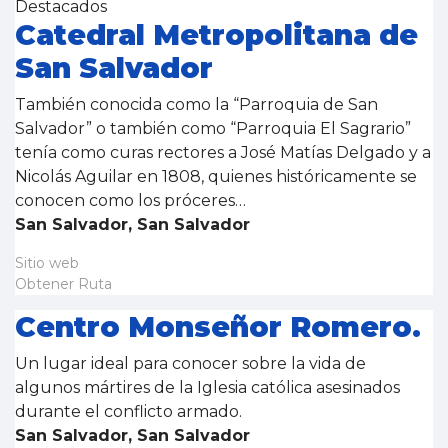
Destacados
Catedral Metropolitana de
San Salvador
También conocida como la “Parroquia de San
Salvador” o también como “Parroquia El Sagrario”
tenía como curas rectores a José Matías Delgado y a
Nicolás Aguilar en 1808, quienes históricamente se
conocen como los próceres…
San Salvador, San Salvador
Sitio web
Obtener Ruta
Centro Monseñor Romero.
Un lugar ideal para conocer sobre la vida de
algunos mártires de la Iglesia católica asesinados
durante el conflicto armado.
San Salvador, San Salvador