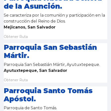
de la Asunción.
Se caracteriza por la comunión y participación en la
construcción del Reino de Dios.
Mejicanos, San Salvador
Obtener Ruta
Parroquia San Sebastián
Mártir.
Parroquia San Sebastián Mártir, Ayutuxtepeque.
Ayutuxtepeque, San Salvador
Obtener Ruta
Parroquia Santo Tomás
Apóstol.
Parroquia de Santo Tomás.