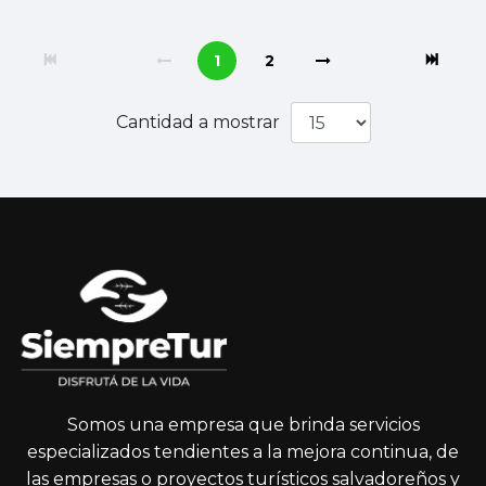
1
2
Cantidad a mostrar
Somos una empresa que brinda servicios
especializados tendientes a la mejora continua, de
las empresas o proyectos turísticos salvadoreños y