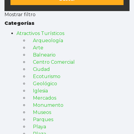
Mostrar filtro
Categorías
Atractivos Turísticos
Arqueología
Arte
Balneario
Centro Comercial
Ciudad
Ecoturismo
Geológico
Iglesia
Mercados
Monumento
Museos
Parques
Playa
Plaza