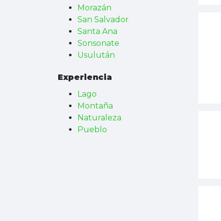
Morazán
San Salvador
Santa Ana
Sonsonate
Usulután
Experiencia
Lago
Montaña
Naturaleza
Pueblo