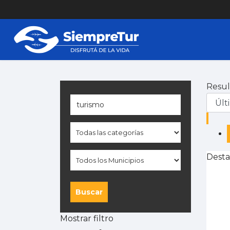
Resul
Desta
Buscar
Mostrar filtro