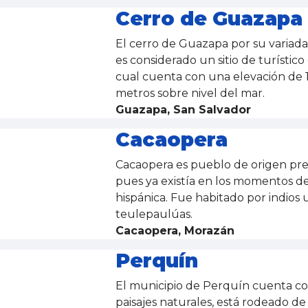
Cerro de Guazapa
El cerro de Guazapa por su variada 
es considerado un sitio de turístico
cual cuenta con una elevación de 
metros sobre nivel del mar.​
Guazapa, San Salvador
Cacaopera
Cacaopera es pueblo de origen pr
pues ya existía en los momentos de
hispánica. Fue habitado por indios 
teulepaulúas.
Cacaopera, Morazán
Perquín
El municipio de Perquín cuenta co
paisajes naturales, está rodeado de 