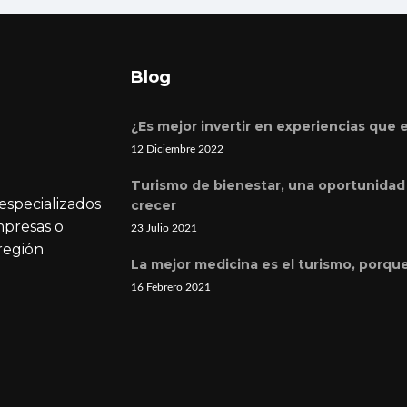
Blog
¿Es mejor invertir en experiencias que 
12 Diciembre 2022
Turismo de bienestar, una oportunidad 
especializados
crecer
mpresas o
23 Julio 2021
 región
La mejor medicina es el turismo, porqu
16 Febrero 2021