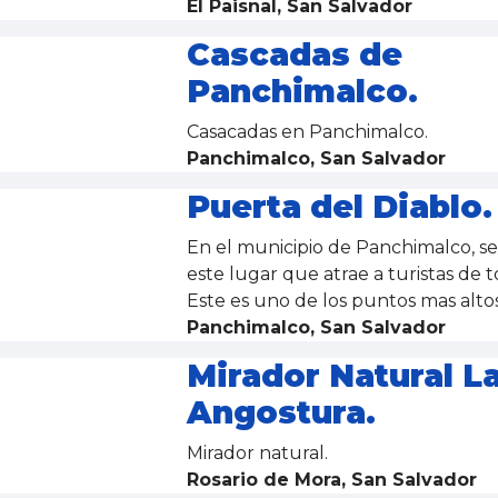
El Paisnal, San Salvador
Cascadas de
Panchimalco.
Casacadas en Panchimalco.
Panchimalco, San Salvador
Puerta del Diablo.
En el municipio de Panchimalco, s
este lugar que atrae a turistas de
Este es uno de los puntos mas altos
Panchimalco, San Salvador
Mirador Natural L
Angostura.
Mirador natural.
Rosario de Mora, San Salvador