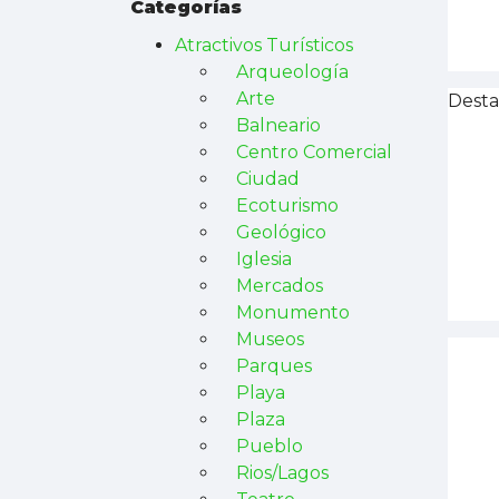
Categorías
Atractivos Turísticos
Arqueología
Arte
Desta
Balneario
Centro Comercial
Ciudad
Ecoturismo
Geológico
Iglesia
Mercados
Monumento
Museos
Parques
Playa
Plaza
Pueblo
Rios/Lagos