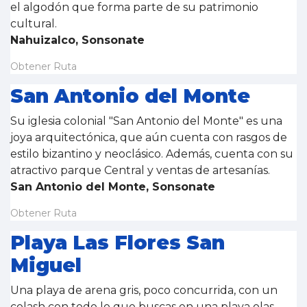
el algodón que forma parte de su patrimonio
cultural.
Nahuizalco, Sonsonate
Obtener Ruta
San Antonio del Monte
Su iglesia colonial "San Antonio del Monte" es una
joya arquitectónica, que aún cuenta con rasgos de
estilo bizantino y neoclásico. Además, cuenta con su
atractivo parque Central y ventas de artesanías.
San Antonio del Monte, Sonsonate
Obtener Ruta
Playa Las Flores San
Miguel
Una playa de arena gris, poco concurrida, con un
colash con todo lo que buscas en una playa olas