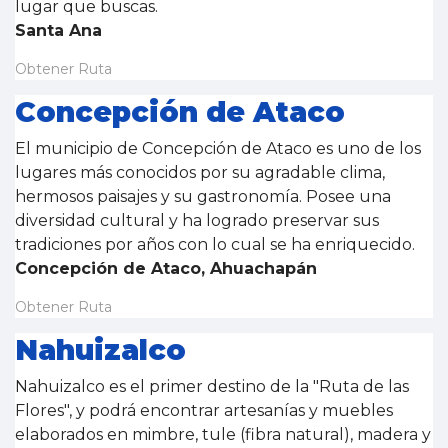
lugar que buscas.
Santa Ana
Obtener Ruta
Concepción de Ataco
El municipio de Concepción de Ataco es uno de los
lugares más conocidos por su agradable clima,
hermosos paisajes y su gastronomía. Posee una
diversidad cultural y ha logrado preservar sus
tradiciones por años con lo cual se ha enriquecido.
Concepción de Ataco, Ahuachapán
Obtener Ruta
Nahuizalco
Nahuizalco es el primer destino de la "Ruta de las
Flores", y podrá encontrar artesanías y muebles
elaborados en mimbre, tule (fibra natural), madera y