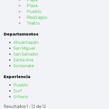
Plaza
Pueblo
Rios/Lagos
Teatro
Departamentos
Ahuachapán
San Miguel
San Salvador
Santa Ana
Sonsonate
Experiencia
Pueblo
Surf
Urbano
Resultados 1 - 12 de 12