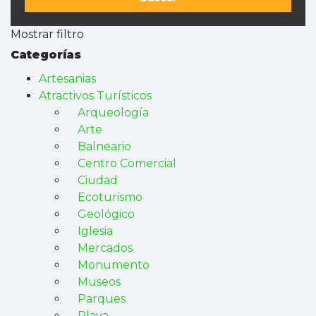
Mostrar filtro
Categorías
Artesanias
Atractivos Turísticos
Arqueología
Arte
Balneario
Centro Comercial
Ciudad
Ecoturismo
Geológico
Iglesia
Mercados
Monumento
Museos
Parques
Playa