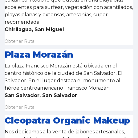
excelentes para surfear, vegetación con acantilados,
playas planas y extensas, artesanías, super
recomendada.
Chirilagua, San Miguel
Obtener Ruta
Plaza Morazán
La plaza Francisco Morazán está ubicada en el
centro histórico de la ciudad de San Salvador, El
Salvador. En el lugar destaca el monumento al
héroe centroamericano Francisco Morazán
San Salvador, San Salvador
Obtener Ruta
Cleopatra Organic Makeup
Nos dedicamos a la venta de jabones artesanales,