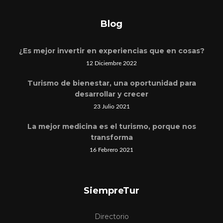
Blog
¿Es mejor invertir en experiencias que en cosas?
12 Diciembre 2022
Turismo de bienestar, una oportunidad para
desarrollar y crecer
23 Julio 2021
La mejor medicina es el turismo, porque nos
transforma
16 Febrero 2021
SiempreTur
Directorio