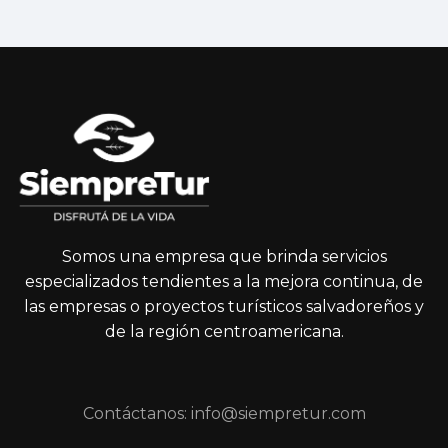
Somos una empresa que brinda servicios
especializados tendientes a la mejora continua, de
las empresas o proyectos turísticos salvadoreños y
de la región centroamericana.
Contáctanos: info@siempretur.com