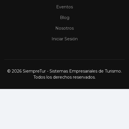
Eventos
Blog
Nosotros
Iniciar Sesión
© 2026 SiempreTur - Sistemas Empresariales de Turismo.
Todos los derechos reservados.