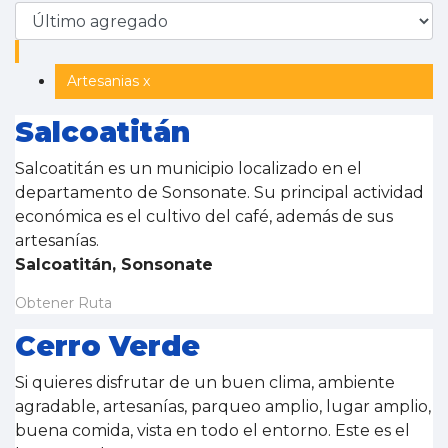
Artesanias x
Salcoatitán
Salcoatitán es un municipio localizado en el
departamento de Sonsonate. Su principal actividad
económica es el cultivo del café, además de sus
artesanías.
Salcoatitán, Sonsonate
Obtener Ruta
Cerro Verde
Si quieres disfrutar de un buen clima, ambiente
agradable, artesanías, parqueo amplio, lugar amplio,
buena comida, vista en todo el entorno. Este es el